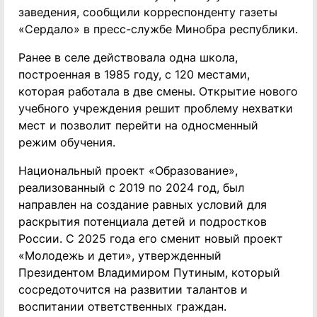
заведения, сообщили корреспонденту газеты
«Сердало» в пресс-службе Минобра республики.
Ранее в селе действовала одна школа,
построенная в 1985 году, с 120 местами,
которая работала в две смены. Открытие нового
учебного учреждения решит проблему нехватки
мест и позволит перейти на односменный
режим обучения.
Национальный проект «Образование»,
реализованный с 2019 по 2024 год, был
направлен на создание равных условий для
раскрытия потенциала детей и подростков
России. С 2025 года его сменит новый проект
«Молодежь и дети», утвержденный
Президентом Владимиром Путиным, который
сосредоточится на развитии талантов и
воспитании ответственных граждан.