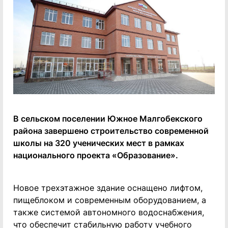
В сельском поселении Южное Малгобекского
района завершено строительство современной
школы на 320 ученических мест в рамках
национального проекта «Образование».
Новое трехэтажное здание оснащено лифтом,
пищеблоком и современным оборудованием, а
также системой автономного водоснабжения,
что обеспечит стабильную работу учебного