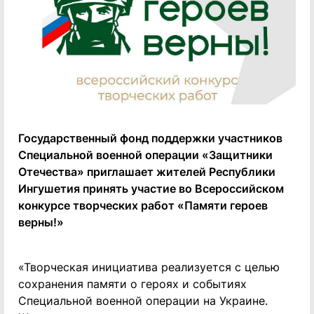
Государственный фонд поддержки участников
Специальной военной операции «Защитники
Отечества» приглашает жителей Республики
Ингушетия принять участие во Всероссийском
конкурсе творческих работ «Памяти героев
верны!»
«Творческая инициатива реализуется с целью
сохранения памяти о героях и событиях
Специальной военной операции на Украине.