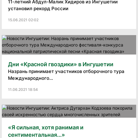
11-летний Абдул-Малик Хидиров из Ингушетии
установил рекорд России
15.06.2021 02:02
Дни «Красной гвоздики» в Ингушетии
Назрань принимает участников отборочного тура
Международного...
11.06.2021 18:54
«Я сильная, хотя ранимая и
сентиментальная...»