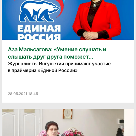
Аза Мальсагова: «Умение слушать и
слышать друг друга поможет...
Журналисты Ингушетии принимают участие
в праймериз «Единой России»
28.05.2021 18:45