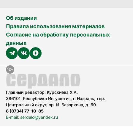
Об издании
Правила использования материалов
Согласие на обработку персональных
данных
Главный редактор: Курскиева Х.А.
386101, Республика Ингушетия, г. Назрань, тер.
Центральный округ, пр. И. Базоркина, д. 60.
8 (8734) 77-10-85
E-mail: serdalo@yandex.ru