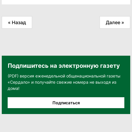
« Назад
Далее »
Подпишитесь на электронную газету
(PDF) версия еженедельной общенациональной газеты
«Сердало» и получайте свежие номера не выходя из
дома!
Подписаться