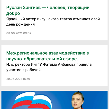
Руслан Зангиев — человек, творящий
добро
Ярчайший актер ингушского театра отмечает свой
день рождения
08.06.2021 09:37
Межрегиональное взаимодействие в
научно-образовательной сфере...
И. о. ректора ИнгГУ Фатима Албакова приняла
участие в рабочей...
29.05.2021 15:56