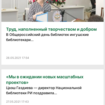
Труд, наполненный творчеством и добром
В Общероссийский день библиотек ингушские
библиотекари...
28.05.2021 17:54
«Мы в ожидании новых масштабных
проектов»
Цаэш Газдиева — директор Национальной
библиотеки РИ поздравила...
27.05.2021 17:43