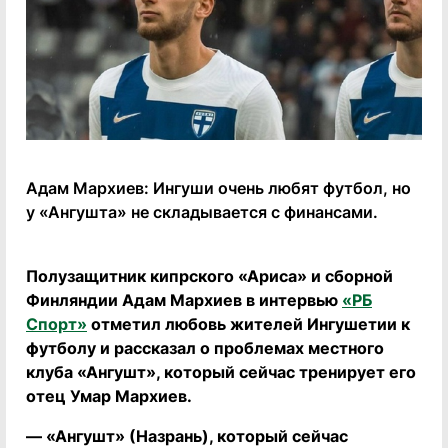
Адам Мархиев: Ингуши очень любят футбол, но
у «Ангушта» не складывается с финансами.
Полузащитник кипрского «Ариса» и сборной
Финляндии Адам Мархиев в интервью
«РБ
Спорт»
отметил любовь жителей Ингушетии к
футболу и рассказал о проблемах местного
клуба «Ангушт», который сейчас тренирует его
отец Умар Мархиев.
— «Ангушт» (Назрань), который сейчас