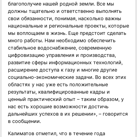
благополучие нашей родной земли. Все мы
должны тщательно и ответственно выполнять
свои обязанности, понимая, насколько важны
национальные и региональные проекты, которые
мы воплощаем в жизнь. Еще предстоит сделать
много работы. Нам необходимо обеспечить
стабильное водоснабжение, современную
цифровизацию управления и производства,
развитие сферы информационных технологий,
расширение доступа к газу и многие другие
социально-экономические задачи. Во всех этих
областях у нас уже есть положительные
результаты, квалифицированные кадры и
ценный практический опыт – таким образом, у
нас есть хорошие возможности достичь
дальнейших успехов в их решении», – говорится
в сообщении.
Калиматов отметил, что в течение года