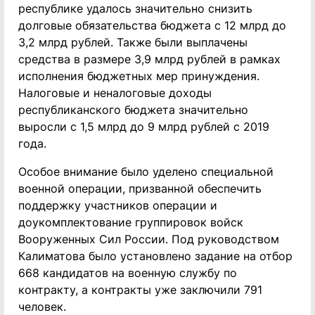
республике удалось значительно снизить
долговые обязательства бюджета с 12 млрд до
3,2 млрд рублей. Также были выплачены
средства в размере 3,9 млрд рублей в рамках
исполнения бюджетных мер принуждения.
Налоговые и неналоговые доходы
республиканского бюджета значительно
выросли с 1,5 млрд до 9 млрд рублей с 2019
года.
Особое внимание было уделено специальной
военной операции, призванной обеспечить
поддержку участников операции и
доукомплектование группировок войск
Вооруженных Сил России. Под руководством
Калиматова было установлено задание на отбор
668 кандидатов на военную службу по
контракту, а контракты уже заключили 791
человек.