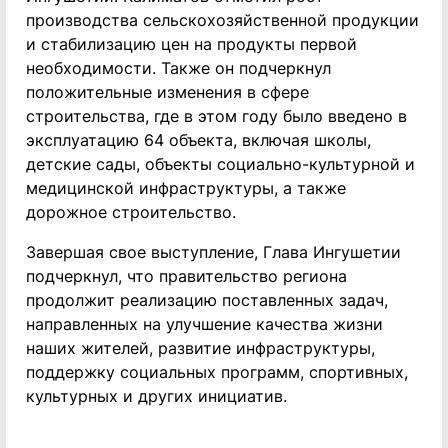
производства сельскохозяйственной продукции
и стабилизацию цен на продукты первой
необходимости. Также он подчеркнул
положительные изменения в сфере
строительства, где в этом году было введено в
эксплуатацию 64 объекта, включая школы,
детские сады, объекты социально-культурной и
медицинской инфраструктуры, а также
дорожное строительство.
Завершая свое выступление, Глава Ингушетии
подчеркнул, что правительство региона
продолжит реализацию поставленных задач,
направленных на улучшение качества жизни
наших жителей, развитие инфраструктуры,
поддержку социальных программ, спортивных,
культурных и других инициатив.