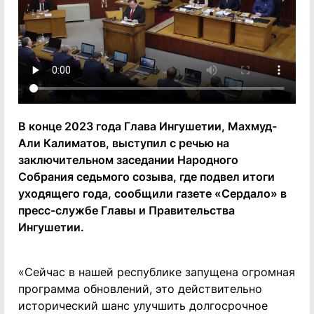
В конце 2023 года Глава Ингушетии, Махмуд-
Али Калиматов, выступил с речью на
заключительном заседании Народного
Собрания седьмого созыва, где подвел итоги
уходящего года, сообщили газете «Сердало» в
пресс-службе Главы и Правительства
Ингушетии.
«Сейчас в нашей республике запущена огромная
программа обновлений, это действительно
исторический шанс улучшить долгосрочное