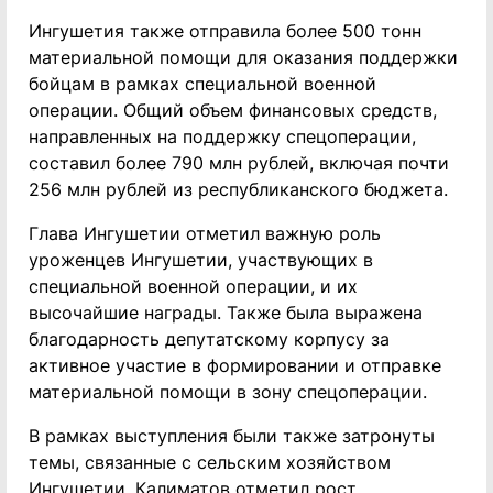
Ингушетия также отправила более 500 тонн
материальной помощи для оказания поддержки
бойцам в рамках специальной военной
операции. Общий объем финансовых средств,
направленных на поддержку спецоперации,
составил более 790 млн рублей, включая почти
256 млн рублей из республиканского бюджета.
Глава Ингушетии отметил важную роль
уроженцев Ингушетии, участвующих в
специальной военной операции, и их
высочайшие награды. Также была выражена
благодарность депутатскому корпусу за
активное участие в формировании и отправке
материальной помощи в зону спецоперации.
В рамках выступления были также затронуты
темы, связанные с сельским хозяйством
Ингушетии. Калиматов отметил рост