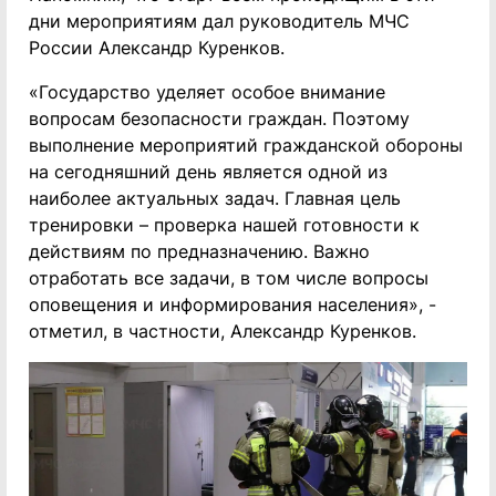
дни мероприятиям дал руководитель МЧС
России Александр Куренков.
«Государство уделяет особое внимание
вопросам безопасности граждан. Поэтому
выполнение мероприятий гражданской обороны
на сегодняшний день является одной из
наиболее актуальных задач. Главная цель
тренировки – проверка нашей готовности к
действиям по предназначению. Важно
отработать все задачи, в том числе вопросы
оповещения и информирования населения», -
отметил, в частности, Александр Куренков.