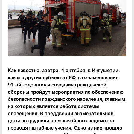
Как известно, завтра, 4 октября, в Ингушетии,
как и в других субъектах РФ, в ознаменование
91-ой годовщины создания гражданской
обороны пройдут мероприятия по обеспечению
безопасности гражданского населения, главным
из которых является работа системы
оповещения. В преддверии знаменательной
даты сотрудники чрезвычайного ведомства
проводят штабные учения. Одно из них прошло