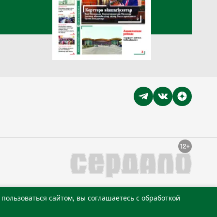
пользоваться сайтом, вы соглашаетесь с обработкой