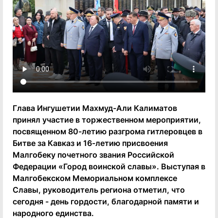
Глава Ингушетии Махмуд-Али Калиматов
принял участие в торжественном мероприятии,
посвященном 80-летию разгрома гитлеровцев в
Битве за Кавказ и 16-летию присвоения
Малгобеку почетного звания Российской
Федерации «Город воинской славы». Выступая в
Малгобекском Мемориальном комплексе
Славы, руководитель региона отметил, что
сегодня - день гордости, благодарной памяти и
народного единства.