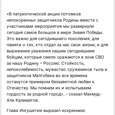
«В патриотической акции потомков
непокоренных защитников Родины вместе с
участниками мероприятия мы развернули
сегодня самое большое в мире Знамя Победы.
Это важно для сегодняшнего поколения, для
памяти о тех, кто отдал за нас свои жизни, и для
выражения уважения нашим сегодняшним
бойцам, которые смело сражаются в зоне СВО
за нашу Родину – Россию. Стойкость,
непоколебимость, мужество тружеников тыла и
защитников Малгобека во все времена
останутся примером беззаветной любви к
Отечеству. Мы помним их и испытываем
гордость за родной город», - сказал Махмуд-
Али Калиматов.
Глава Ингушетии выразил искреннюю