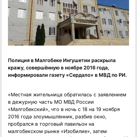
Полиция в Малгобеке Ингушетии раскрыла
кражу, совершённую в ноябре 2016 года,
информировали газету «Сердало» в МВД по РИ.
«Местная жительница обратилась с заявлением
в дежурную часть МО МВД России
«Малгобекский», что в ночь с 18 на 19 ноября
2016 года злоумышленник, разбив окно,
пробрался в торговый павильон на
малгобекском рынке «Изобилие», затем