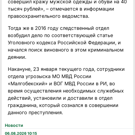
совершил кражу мужской одежды и обуви на 40
тысяч рублей», – отмечается в информации
правоохранительного ведомства.
Тогда же в 2016 году следственный отдел
возбудил дело по соответствующей статье
Уголовного кодекса Российской Федерации, и
начался поиск виновного в этом криминальном
деянии.
Накануне, 23 января текущего года, сотрудники
отдела угрозыска МО МВД России
«Малгобекский» и ВОГ МВД России в РИ, во
время осуществления необходимых служебных
действий, установили и доставили в отдел
гражданина, который сознался в совершении
данного преступления.
Новости
06.08.2026 10:15