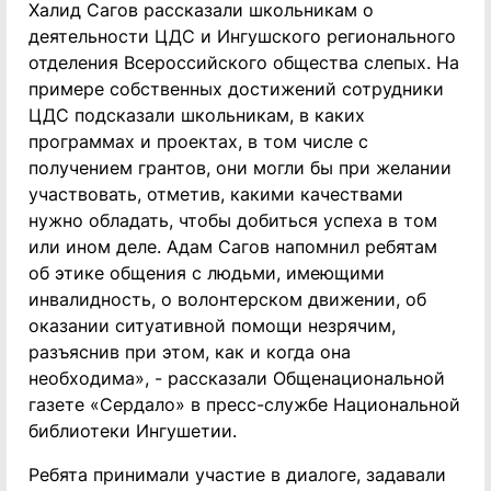
Халид Сагов рассказали школьникам о
деятельности ЦДС и Ингушского регионального
отделения Всероссийского общества слепых. На
примере собственных достижений сотрудники
ЦДС подсказали школьникам, в каких
программах и проектах, в том числе с
получением грантов, они могли бы при желании
участвовать, отметив, какими качествами
нужно обладать, чтобы добиться успеха в том
или ином деле. Адам Сагов напомнил ребятам
об этике общения с людьми, имеющими
инвалидность, о волонтерском движении, об
оказании ситуативной помощи незрячим,
разъяснив при этом, как и когда она
необходима», - рассказали Общенациональной
газете «Сердало» в пресс-службе Национальной
библиотеки Ингушетии.
Ребята принимали участие в диалоге, задавали