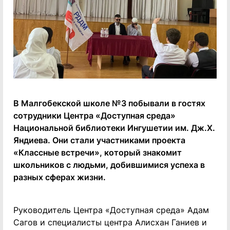
В Малгобекской школе №3 побывали в гостях
сотрудники Центра «Доступная среда»
Национальной библиотеки Ингушетии им. Дж.Х.
Яндиева. Они стали участниками проекта
«Классные встречи», который знакомит
школьников с людьми, добившимися успеха в
разных сферах жизни.
Руководитель Центра «Доступная среда» Адам
Сагов и специалисты центра Алисхан Ганиев и