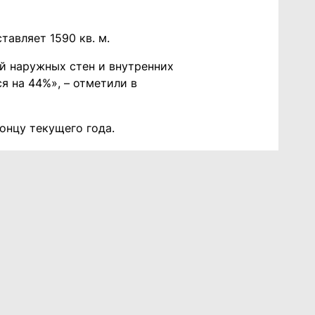
тавляет 1590 кв. м.
й наружных стен и внутренних
я на 44%», – отметили в
онцу текущего года.