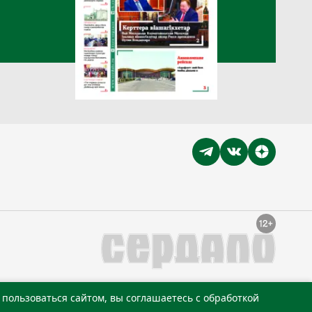
пользоваться сайтом, вы соглашаетесь с обработкой