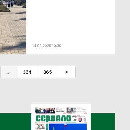
14.03.2025 10:30
...
364
365