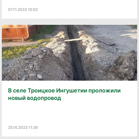
07.11.2023 10:02
В селе Троицкое Ингушетии проложили
новый водопровод
25.10.2023 11:26