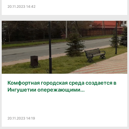
20.11.2023 14:42
Комфортная городская среда создается в
Ингушетии опережающими...
20.11.2023 14:19