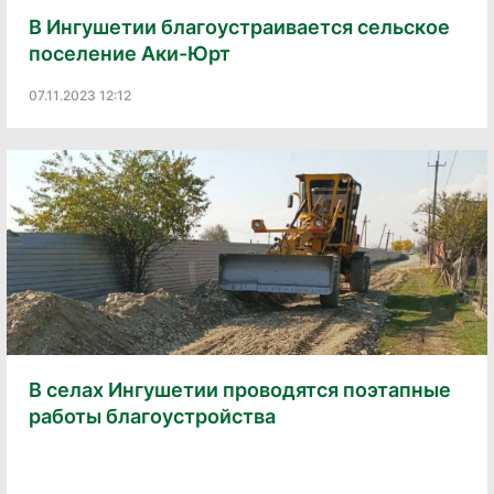
В Ингушетии благоустраивается сельское
поселение Аки-Юрт
07.11.2023 12:12
В селах Ингушетии проводятся поэтапные
работы благоустройства