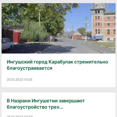
Ингушский город Карабулак стремительно
благоустраивается
25.10.2023 10:25
В Назрани Ингушетии завершают
благоустройство трех...
25.10.2023 00:58