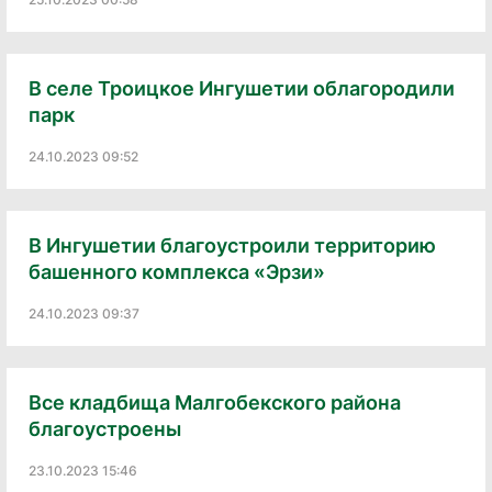
В селе Троицкое Ингушетии облагородили
парк
24.10.2023 09:52
В Ингушетии благоустроили территорию
башенного комплекса «Эрзи»
24.10.2023 09:37
Все кладбища Малгобекского района
благоустроены
23.10.2023 15:46