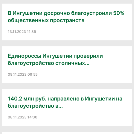
В Ингушетии досрочно благоустроили 50%
общественных пространств
13.11.2023 11:35
Единороссы Ингушетии проверили
благоустройство столичных...
09.11.2023 09:55
140,2 млн руб. направлено в Ингушетии на
благоустройство в...
08.11.2023 14:30