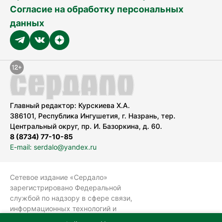
Согласие на обработку персональных
данных
Главный редактор: Курскиева Х.А.
386101, Республика Ингушетия, г. Назрань, тер.
Центральный округ, пр. И. Базоркина, д. 60.
8 (8734) 77-10-85
E-mail: serdalo@yandex.ru
Сетевое издание «Сердало»
зарегистрировано Федеральной
службой по надзору в сфере связи,
информационных технологий и
массовых коммуникаций