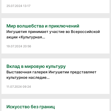
25.07.2024 13:17
Мир волшебства и приключений
Ингушетия принимает участие во Всероссийской
акции «Культурная...
19.07.2024 20:56
Вклад в мировую культуру
Выставочная галерея Ингушетии представляет
культурное наследие...
11.07.2024 09:24
Искусство без границ