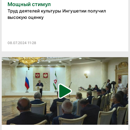
Мощный стимул
Труд деятелей культуры Ингушетии получил
высокую оценку
08.07.2024 11:28