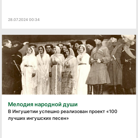
28.07.2024 00:34
Мелодия народной души
В Ингушетии успешно реализован проект «100
лучших ингушских песен»