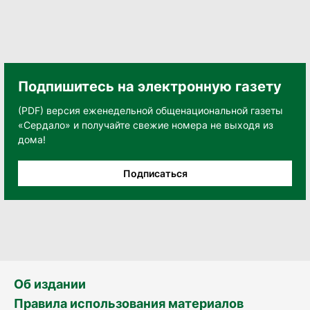
Подпишитесь на электронную газету
(PDF) версия еженедельной общенациональной газеты
«Сердало» и получайте свежие номера не выходя из
дома!
Подписаться
Об издании
Правила использования материалов