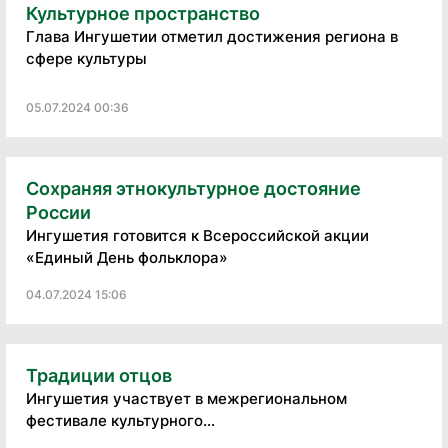
Культурное пространство
Глава Ингушетии отметил достижения региона в
сфере культуры
05.07.2024 00:36
Сохраняя этнокультурное достояние
России
Ингушетия готовится к Всероссийской акции
«Единый День фольклора»
04.07.2024 15:06
Традиции отцов
Ингушетия участвует в межрегиональном
фестивале культурного...