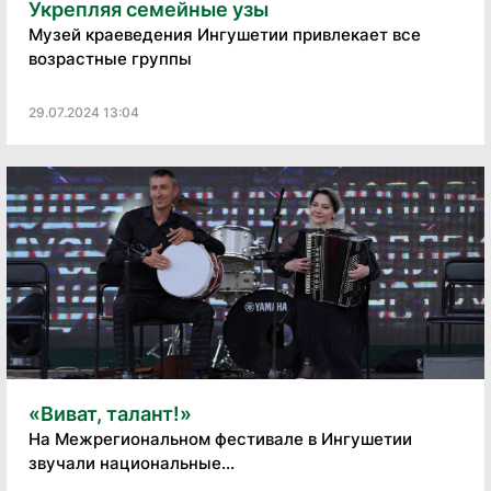
Укрепляя семейные узы
Музей краеведения Ингушетии привлекает все
возрастные группы
29.07.2024 13:04
«Виват, талант!»
На Межрегиональном фестивале в Ингушетии
звучали национальные...