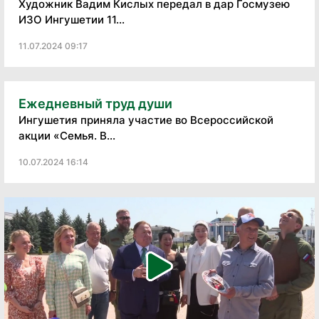
Художник Вадим Кислых передал в дар Госмузею
ИЗО Ингушетии 11...
11.07.2024 09:17
Ежедневный труд души
Ингушетия приняла участие во Всероссийской
акции «Семья. В...
10.07.2024 16:14