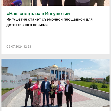
«Наш спецназ» в Ингушетии
Ингушетия станет съемочной площадкой для
детективного сериала...
09.07.2024 12:53