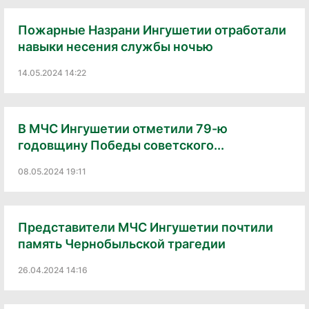
Пожарные Назрани Ингушетии отработали
навыки несения службы ночью
14.05.2024 14:22
В МЧС Ингушетии отметили 79-ю
годовщину Победы советского...
08.05.2024 19:11
Представители МЧС Ингушетии почтили
память Чернобыльской трагедии
26.04.2024 14:16