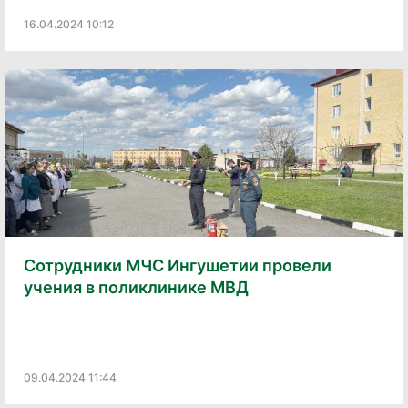
16.04.2024 10:12
Сотрудники МЧС Ингушетии провели
учения в поликлинике МВД
09.04.2024 11:44