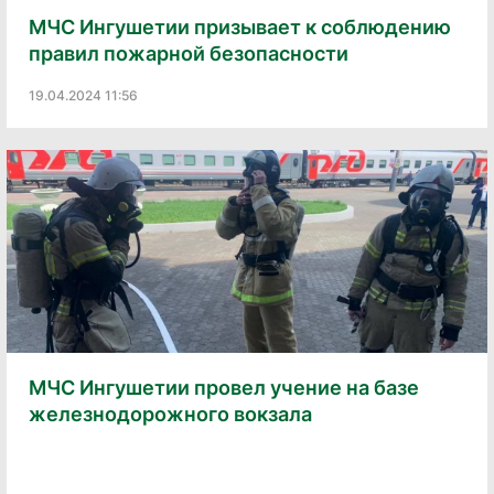
МЧС Ингушетии призывает к соблюдению
правил пожарной безопасности
19.04.2024 11:56
МЧС Ингушетии провел учение на базе
железнодорожного вокзала