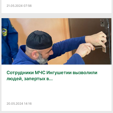
21.05.2024 07:56
Сотрудники МЧС Ингушетии вызволили
людей, запертых в...
20.05.2024 14:16