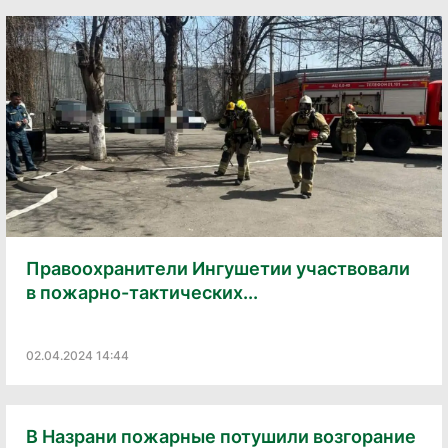
Правоохранители Ингушетии участвовали
в пожарно-тактических...
02.04.2024 14:44
В Назрани пожарные потушили возгорание