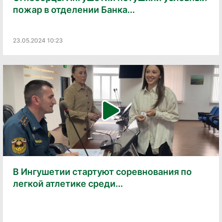
пожар в отделении Банка...
23.05.2024 10:23
В Ингушетии стартуют соревнования по
легкой атлетике среди...