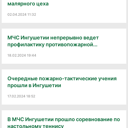
малярного цеха
02.04.2024 11:32
МЧС Ингушетии непрерывно ведет
профилактику противопожарной...
18.02.2024 19:44
Очередные пожарно-тактические учения
прошли в Ингушетии
17.02.2024 18:52
В МЧС Ингушетии прошло соревнование по
настольному теннису