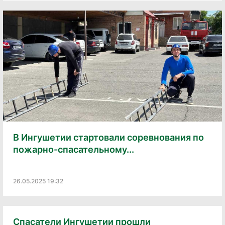
В Ингушетии стартовали соревнования по
пожарно-спасательному...
26.05.2025 19:32
Спасатели Ингушетии прошли