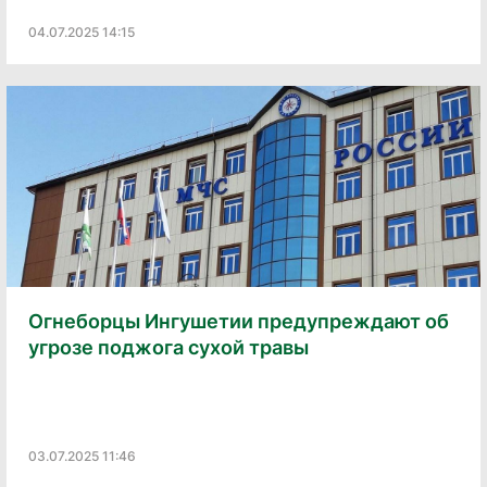
04.07.2025 14:15
Огнеборцы Ингушетии предупреждают об
угрозе поджога сухой травы
03.07.2025 11:46