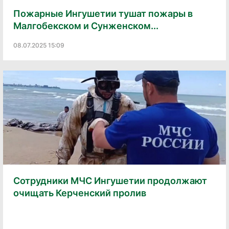
Пожарные Ингушетии тушат пожары в
Малгобекском и Сунженском...
08.07.2025 15:09
Сотрудники МЧС Ингушетии продолжают
очищать Керченский пролив