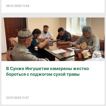
28.07.2025 11:43
В Сунже Ингушетии намерены жестко
бороться с поджогом сухой травы
22.07.2025 11:37