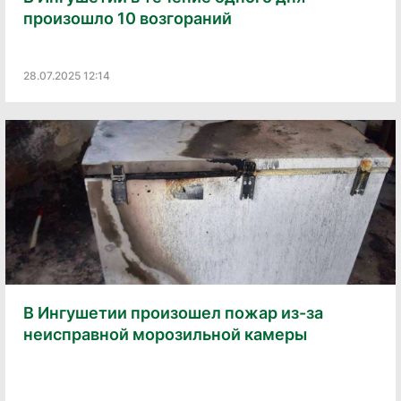
произошло 10 возгораний
28.07.2025 12:14
В Ингушетии произошел пожар из-за
неисправной морозильной камеры