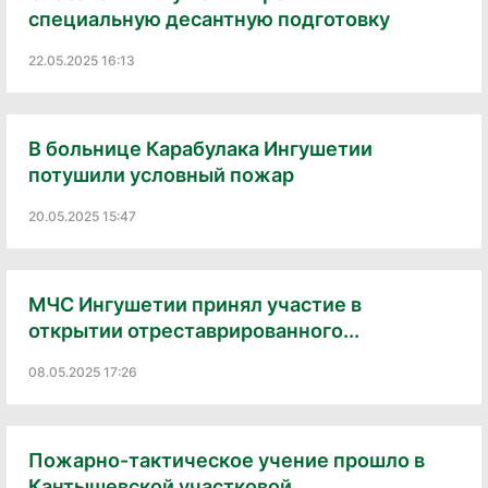
специальную десантную подготовку
22.05.2025 16:13
В больнице Карабулака Ингушетии
потушили условный пожар
20.05.2025 15:47
МЧС Ингушетии принял участие в
открытии отреставрированного...
08.05.2025 17:26
Пожарно-тактическое учение прошло в
Кантышевской участковой...