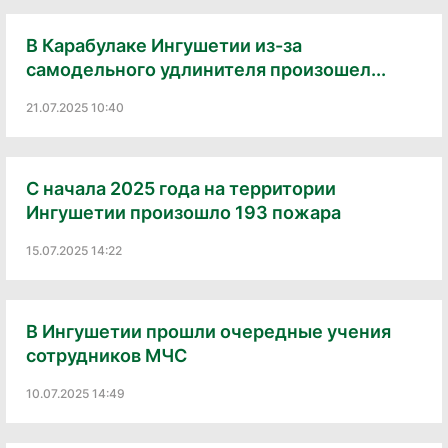
В Карабулаке Ингушетии из-за
самодельного удлинителя произошел...
21.07.2025 10:40
С начала 2025 года на территории
Ингушетии произошло 193 пожара
15.07.2025 14:22
В Ингушетии прошли очередные учения
сотрудников МЧС
10.07.2025 14:49