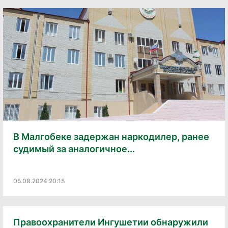
В Малгобеке задержан наркодилер, ранее
судимый за аналогичное...
05.08.2024 20:15
Правоохранители Ингушетии обнаружили