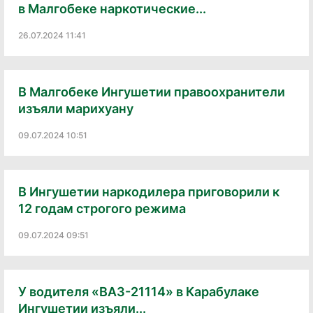
в Малгобеке наркотические...
26.07.2024 11:41
В Малгобеке Ингушетии правоохранители
изъяли марихуану
09.07.2024 10:51
В Ингушетии наркодилера приговорили к
12 годам строгого режима
09.07.2024 09:51
У водителя «ВАЗ-21114» в Карабулаке
Ингушетии изъяли...