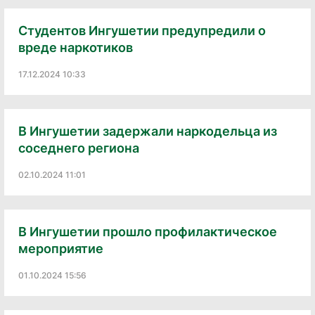
Студентов Ингушетии предупредили о
вреде наркотиков
17.12.2024 10:33
В Ингушетии задержали наркодельца из
соседнего региона
02.10.2024 11:01
В Ингушетии прошло профилактическое
мероприятие
01.10.2024 15:56