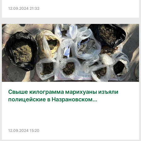
12.09.2024 21:32
Свыше килограмма марихуаны изъяли
полицейские в Назрановском...
12.09.2024 15:20