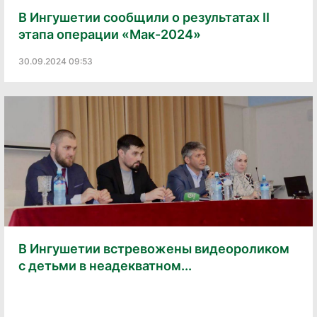
В Ингушетии сообщили о результатах II
этапа операции «Мак-2024»
30.09.2024 09:53
В Ингушетии встревожены видеороликом
с детьми в неадекватном...