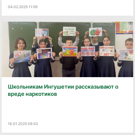
04.02.2025 11:59
Школьникам Ингушетии рассказывают о
вреде наркотиков
16.01.2025 09:53