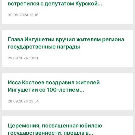
встретился с депутатом Курской...
30.09.2024 13:16
Глава Ингушетии вручил жителям региона
государственные награды
29.09.2024 13:31
Исса Костоев поздравил жителей
Ингушетии со 100-летием...
28.09.2024 23:54
Церемония, посвященная юбилею
государственности, прошла в...