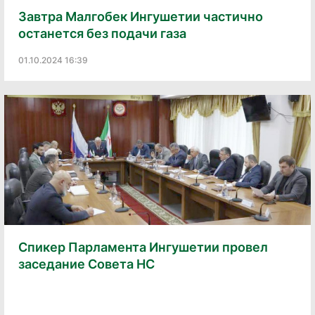
Завтра Малгобек Ингушетии частично
останется без подачи газа
01.10.2024 16:39
Спикер Парламента Ингушетии провел
заседание Совета НС