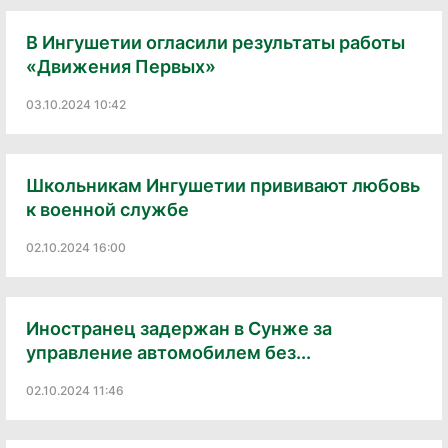
В Ингушетии огласили результаты работы
«Движения Первых»
03.10.2024 10:42
Школьникам Ингушетии прививают любовь
к военной службе
02.10.2024 16:00
Иностранец задержан в Сунже за
управление автомобилем без...
02.10.2024 11:46