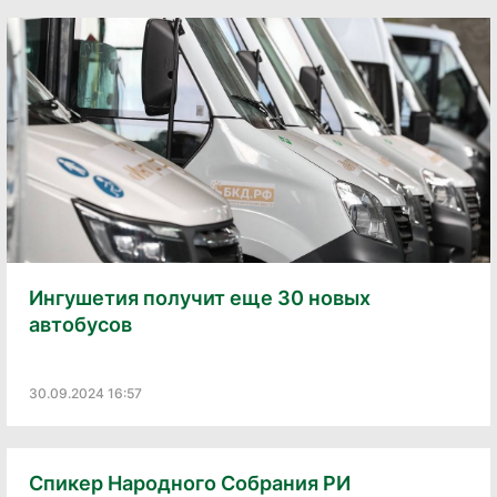
Ингушетия получит еще 30 новых
автобусов
30.09.2024 16:57
Спикер Народного Собрания РИ