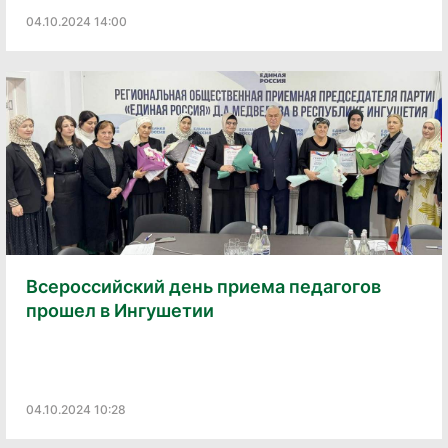
04.10.2024 14:00
Всероссийский день приема педагогов
прошел в Ингушетии
04.10.2024 10:28