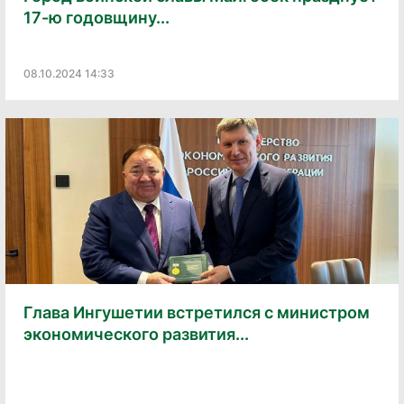
17-ю годовщину...
08.10.2024 14:33
Глава Ингушетии встретился с министром
экономического развития...