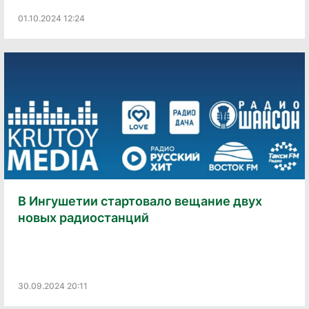
01.10.2024 12:24
В Ингушетии стартовало вещание двух
новых радиостанций
30.09.2024 20:11