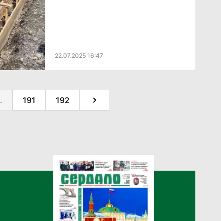
22.07.2025 16:47
.
191
192