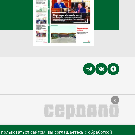
пользоваться сайтом, вы соглашаетесь с обработкой