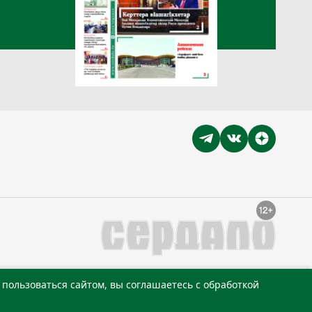
пользоваться сайтом, вы соглашаетесь с обработкой