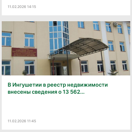
11.02.2026 14:15
В Ингушетии в реестр недвижимости
внесены сведения о 13 562...
11.02.2026 11:45