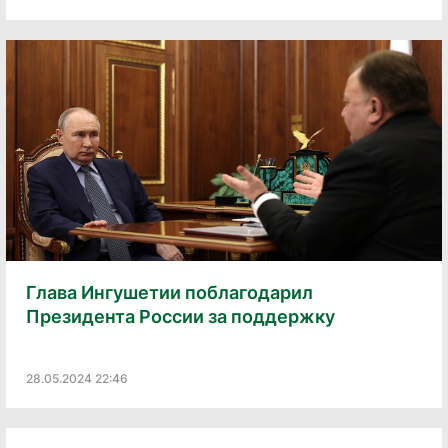
Глава Ингушетии поблагодарил
Президента России за поддержку
28.05.2024 22:46