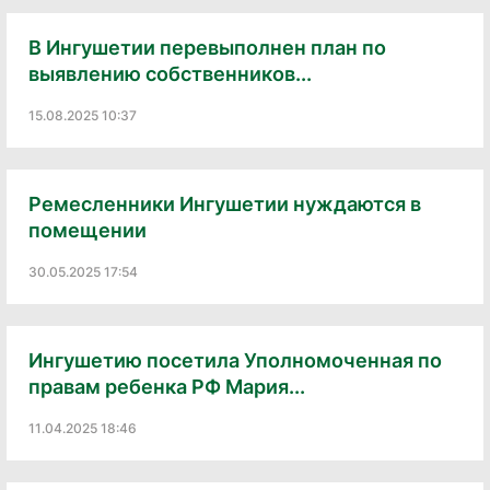
В Ингушетии перевыполнен план по
выявлению собственников...
15.08.2025 10:37
Ремесленники Ингушетии нуждаются в
помещении
30.05.2025 17:54
Ингушетию посетила Уполномоченная по
правам ребенка РФ Мария...
11.04.2025 18:46