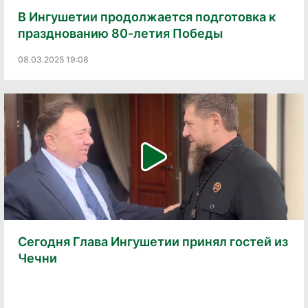
В Ингушетии продолжается подготовка к
празднованию 80-летия Победы
08.03.2025 19:08
Сегодня Глава Ингушетии принял гостей из
Чечни