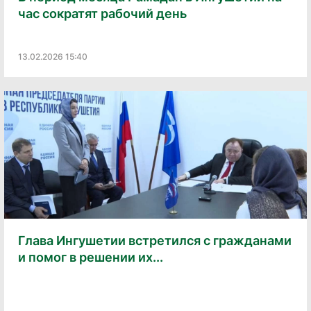
час сократят рабочий день
13.02.2026 15:40
Глава Ингушетии встретился с гражданами
и помог в решении их...