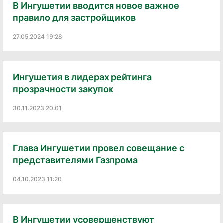
В Ингушетии вводится новое важное
правило для застройщиков
27.05.2024 19:28
Ингушетия в лидерах рейтинга
прозрачности закупок
30.11.2023 20:01
Глава Ингушетии провел совещание с
представителями Газпрома
04.10.2023 11:20
В Ингушетии усовершенствуют