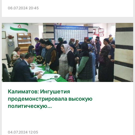
06.07.2024 20:45
Калиматов: Ингушетия
продемонстрировала высокую
политическую...
04.07.2024 12:05