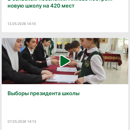
новую школу на 420 мест
12.05.2026 14:10
Выборы президента школы
07.05.2026 14:13