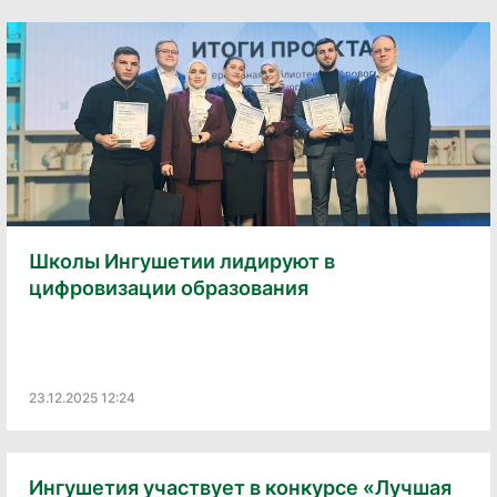
Школы Ингушетии лидируют в
цифровизации образования
23.12.2025 12:24
Ингушетия участвует в конкурсе «Лучшая