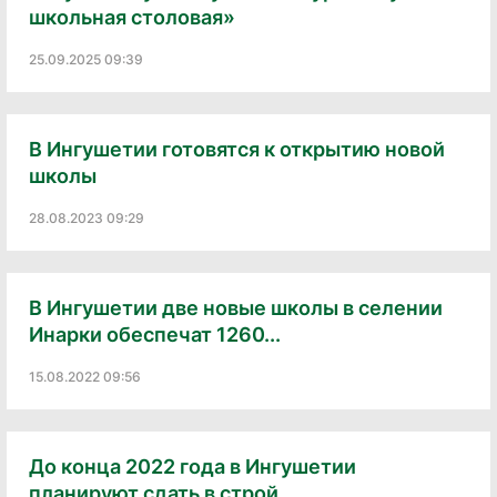
школьная столовая»
25.09.2025 09:39
В Ингушетии готовятся к открытию новой
школы
28.08.2023 09:29
В Ингушетии две новые школы в селении
Инарки обеспечат 1260...
15.08.2022 09:56
До конца 2022 года в Ингушетии
планируют сдать в строй...