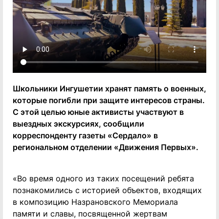
Школьники Ингушетии хранят память о военных,
которые погибли при защите интересов страны.
С этой целью юные активисты участвуют в
выездных экскурсиях, сообщили
корреспонденту газеты «Сердало» в
региональном отделении «Движения Первых».
«Во время одного из таких посещений ребята
познакомились с историей объектов, входящих
в композицию Назрановского Мемориала
памяти и славы, посвященной жертвам