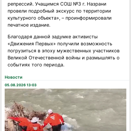
репрессий. Учащимся СОШ №3 г. Назрани
провели подробный экскурс по территории
культурного объекта», – проинформировали
печатное издание.
Благодаря данной задумке активисты
«Движения Первых» получили возможность
погрузиться в эпоху мужественных участников
Великой Отечественной войны и размышлять о
событиях того периода.
Новости
05.08.2026 13:03