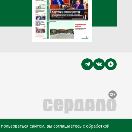
пользоваться сайтом, вы соглашаетесь с обработкой