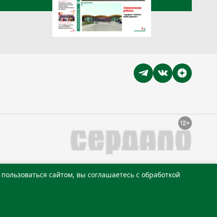
пользоваться сайтом, вы соглашаетесь с обработкой