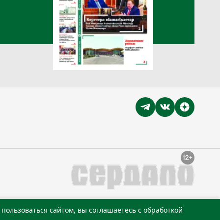
пользоваться сайтом, вы соглашаетесь с обработкой