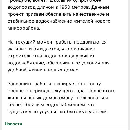
Троицкое, вблизи школы № 6, проложен
водопровод длиной в 1950 метров. Данный
проект призван обеспечить качественное и
стабильное водоснабжение жителей нового
микрорайона.
На текущий момент работы продвигаются
активно, и ожидается, что окончание
строительства водопровода улучшит
водоснабжение, обеспечив все условия для
удобной жизни в новых домах.
Завершить работы планируется к концу
осеннего периода текущего года. После этого
жильцы новых домов смогут пользоваться
бесперебойным водоснабжением, что
существенно улучшит их бытовые условия.
Новости