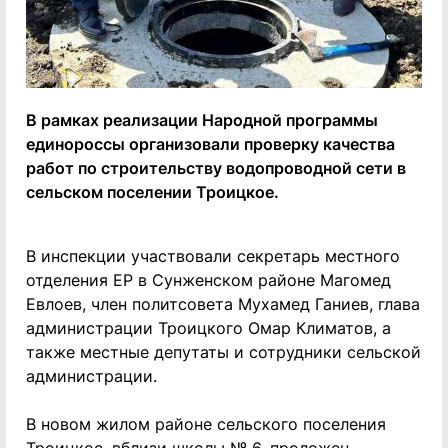
В рамках реализации Народной программы
единороссы организовали проверку качества
работ по строительству водопроводной сети в
сельском поселении Троицкое.
В инспекции участвовали секретарь местного
отделения ЕР в Сунженском районе Магомед
Евлоев, член политсовета Мухамед Ганиев, глава
администрации Троицкого Омар Климатов, а
также местные депутаты и сотрудники сельской
администрации.
В новом жилом районе сельского поселения