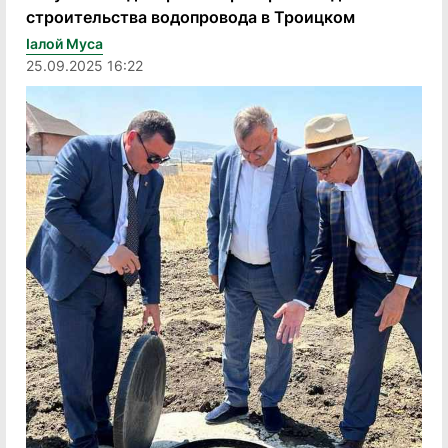
строительства водопровода в Троицком
Iалой Муса
25.09.2025 16:22