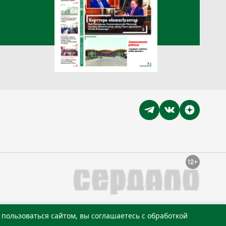
пользоваться сайтом, вы соглашаетесь с обработкой