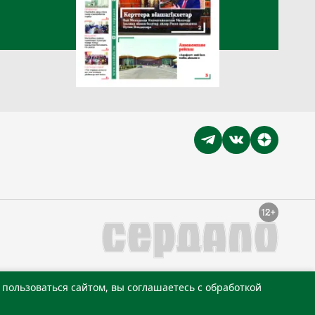
пользоваться сайтом, вы соглашаетесь с обработкой