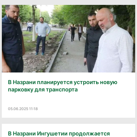
В Назрани планируется устроить новую
парковку для транспорта
05.06.2025 11:18
В Назрани Ингушетии продолжается