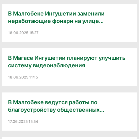
В Малгобеке Ингушетии заменили
неработающие фонари на улице...
18.06.2025 15:27
В Магасе Ингушетии планируют улучшить
систему видеонаблюдения
18.06.2025 11:15
В Малгобеке ведутся работы по
благоустройству общественных...
17.06.2025 15:54