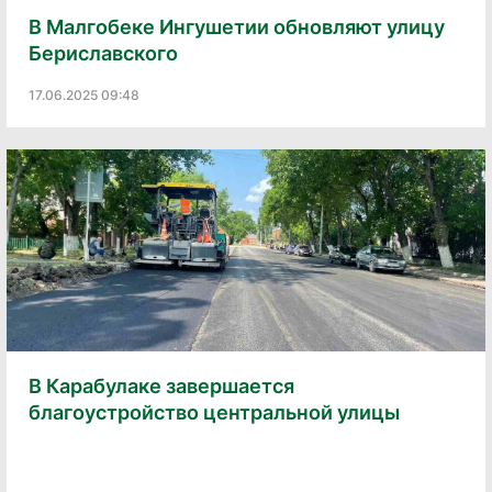
В Малгобеке Ингушетии обновляют улицу
Бериславского
17.06.2025 09:48
В Карабулаке завершается
благоустройство центральной улицы