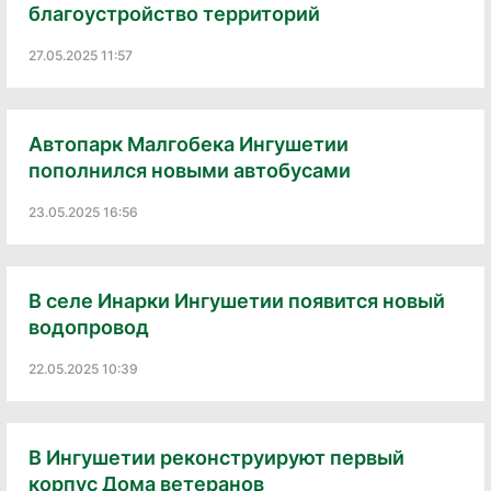
благоустройство территорий
27.05.2025 11:57
Автопарк Малгобека Ингушетии
пополнился новыми автобусами
23.05.2025 16:56
В селе Инарки Ингушетии появится новый
водопровод
22.05.2025 10:39
В Ингушетии реконструируют первый
корпус Дома ветеранов