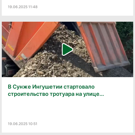
19.06.2025 11:48
В Сунже Ингушетии стартовало
строительство тротуара на улице...
19.06.2025 10:51