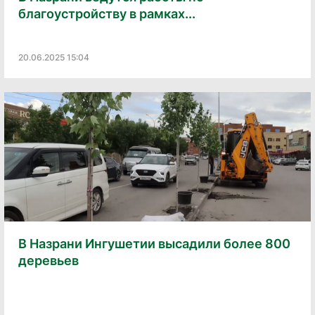
благоустройству в рамках...
20.06.2025 15:04
В Назрани Ингушетии высадили более 800
деревьев