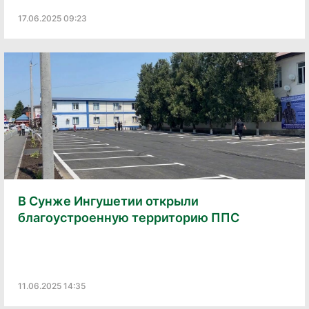
17.06.2025 09:23
В Сунже Ингушетии открыли
благоустроенную территорию ППС
11.06.2025 14:35