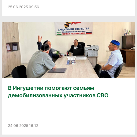
25.06.2025 09:56
В Ингушетии помогают семьям
демобилизованных участников СВО
24.06.2025 16:12