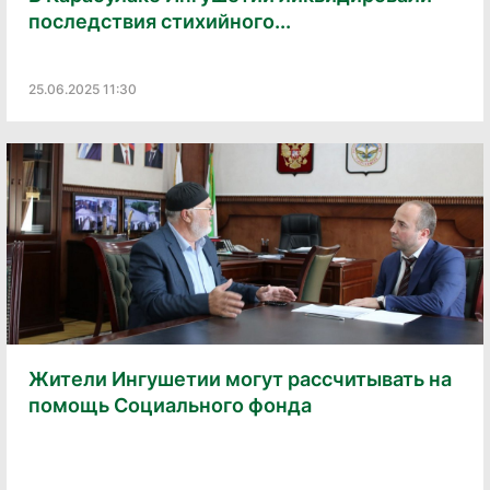
последствия стихийного...
25.06.2025 11:30
Жители Ингушетии могут рассчитывать на
помощь Социального фонда