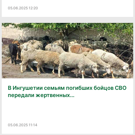
05.06.2025 12:20
В Ингушетии семьям погибших бойцов СВО
передали жертвенных...
05.06.2025 11:14