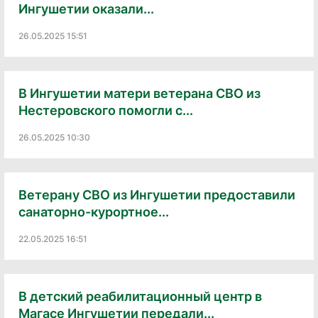
Ингушетии оказали...
26.05.2025 15:51
В Ингушетии матери ветерана СВО из
Нестеровского помогли с...
26.05.2025 10:30
Ветерану СВО из Ингушетии предоставили
санаторно-курортное...
22.05.2025 16:51
В детский реабилитационный центр в
Магасе Ингушетии передали...