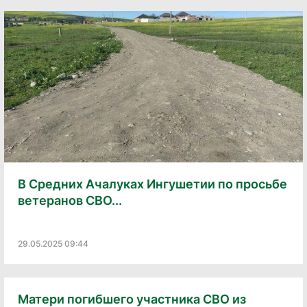
В Средних Ачалуках Ингушетии по просьбе
ветеранов СВО...
29.05.2025 09:44
Матери погибшего участника СВО из