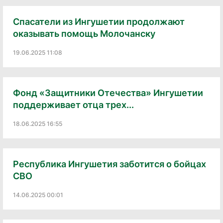
Спасатели из Ингушетии продолжают
оказывать помощь Молочанску
19.06.2025 11:08
Фонд «Защитники Отечества» Ингушетии
поддерживает отца трех...
18.06.2025 16:55
Республика Ингушетия заботится о бойцах
СВО
14.06.2025 00:01