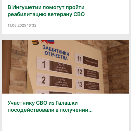
В Ингушетии помогут пройти
реабилитацию ветерану СВО
11.06.2025 16:32
Участнику СВО из Галашки
посодействовали в получении...