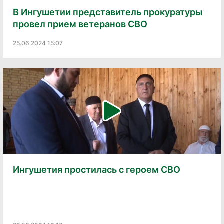
В Ингушетии представитель прокуратуры
провел прием ветеранов СВО
25.06.2024 15:07
Ингушетия простилась с героем СВО