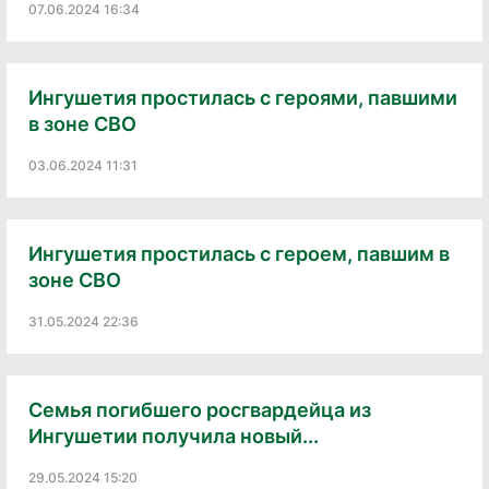
07.06.2024 16:34
Ингушетия простилась с героями, павшими
в зоне СВО
03.06.2024 11:31
Ингушетия простилась с героем, павшим в
зоне СВО
31.05.2024 22:36
Семья погибшего росгвардейца из
Ингушетии получила новый...
29.05.2024 15:20