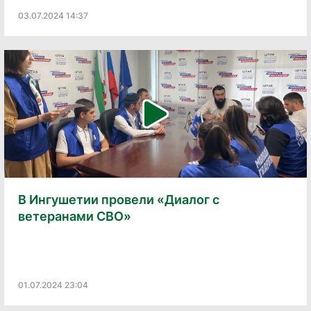
03.07.2024 14:37
В Ингушетии провели «Диалог с
ветеранами СВО»
01.07.2024 23:04