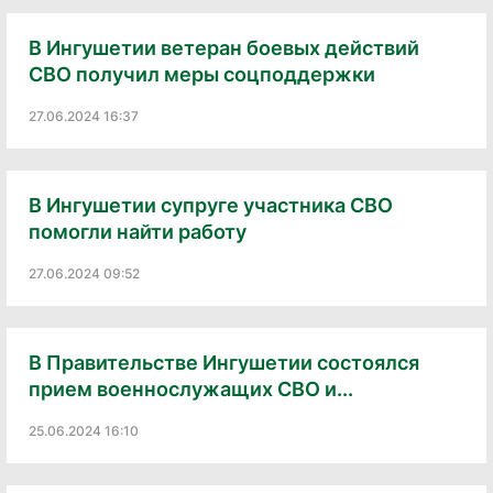
В Ингушетии ветеран боевых действий
СВО получил меры соцподдержки
27.06.2024 16:37
В Ингушетии супруге участника СВО
помогли найти работу
27.06.2024 09:52
В Правительстве Ингушетии состоялся
прием военнослужащих СВО и...
25.06.2024 16:10