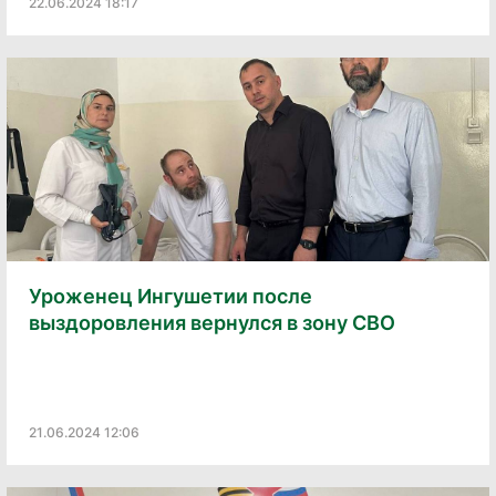
22.06.2024 18:17
Уроженец Ингушетии после
выздоровления вернулся в зону СВО
21.06.2024 12:06