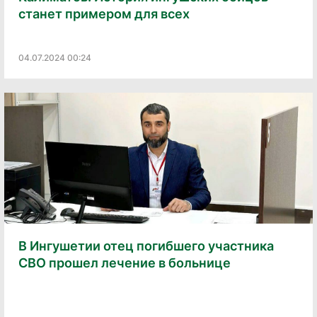
станет примером для всех
04.07.2024 00:24
В Ингушетии отец погибшего участника
СВО прошел лечение в больнице