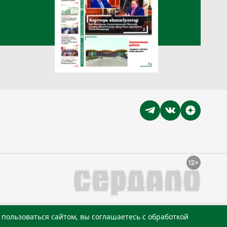
пользоваться сайтом, вы соглашаетесь с обработкой