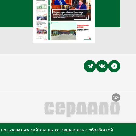
пользоваться сайтом, вы соглашаетесь с обработкой