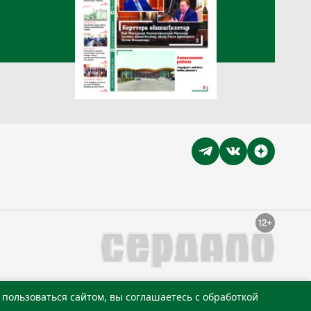
пользоваться сайтом, вы соглашаетесь с обработкой