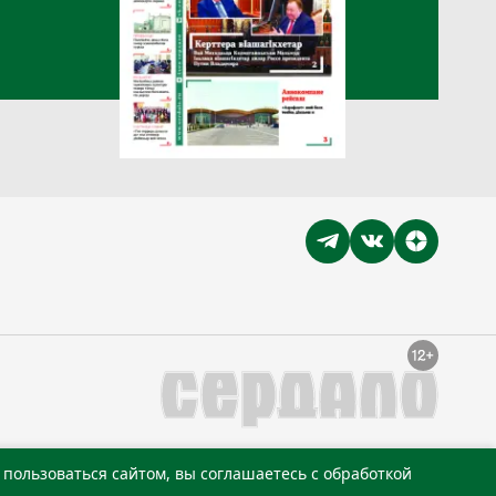
пользоваться сайтом, вы соглашаетесь с обработкой