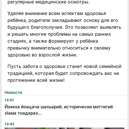
регулярные медицинские осмотры.
Уделяя внимание всем аспектам здоровья
ребёнка, родители закладывают основу для его
будущего благополучия. Это позволяет выявлять
и решать многие проблемы на самых ранних
стадиях, а также формирует у ребёнка
привычку внимательно относиться к своему
здоровью во взрослой жизни.
Пусть забота о здоровье станет новой семейной
традицией, которая будет сопровождать вас на
протяжении всей жизни!
Новости
13:57
Йоккха йоацача шахьарий, исторически моттигий
хӏама тоадарах...
13:42