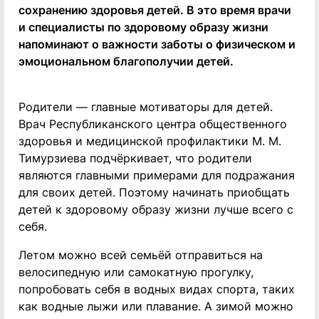
сохранению здоровья детей. В это время врачи
и специалисты по здоровому образу жизни
напоминают о важности заботы о физическом и
эмоциональном благополучии детей.
Родители — главные мотиваторы для детей.
Врач Республиканского центра общественного
здоровья и медицинской профилактики М. М.
Тимурзиева подчёркивает, что родители
являются главными примерами для подражания
для своих детей. Поэтому начинать приобщать
детей к здоровому образу жизни лучше всего с
себя.
Летом можно всей семьёй отправиться на
велосипедную или самокатную прогулку,
попробовать себя в водных видах спорта, таких
как водные лыжи или плавание. А зимой можно