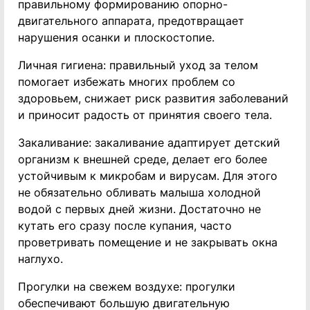
правильному формированию опорно-
двигательного аппарата, предотвращает
нарушения осанки и плоскостопие.
Личная гигиена: правильный уход за телом
помогает избежать многих проблем со
здоровьем, снижает риск развития заболеваний
и приносит радость от принятия своего тела.
Закаливание: закаливание адаптирует детский
организм к внешней среде, делает его более
устойчивым к микробам и вирусам. Для этого
не обязательно обливать малыша холодной
водой с первых дней жизни. Достаточно не
кутать его сразу после купания, часто
проветривать помещение и не закрывать окна
наглухо.
Прогулки на свежем воздухе: прогулки
обеспечивают большую двигательную