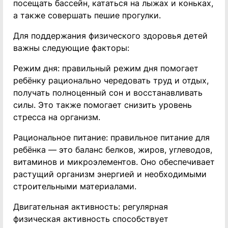
посещать бассейн, кататься на лыжах и коньках,
а также совершать пешие прогулки.
Для поддержания физического здоровья детей
важны следующие факторы:
Режим дня: правильный режим дня помогает
ребёнку рационально чередовать труд и отдых,
получать полноценный сон и восстанавливать
силы. Это также помогает снизить уровень
стресса на организм.
Рациональное питание: правильное питание для
ребёнка — это баланс белков, жиров, углеводов,
витаминов и микроэлементов. Оно обеспечивает
растущий организм энергией и необходимыми
строительными материалами.
Двигательная активность: регулярная
физическая активность способствует