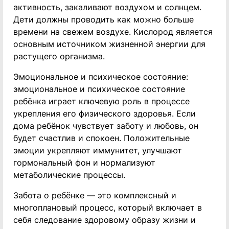
активность, закаливают воздухом и солнцем.
Дети должны проводить как можно больше
времени на свежем воздухе. Кислород является
основным источником жизненной энергии для
растущего организма.
Эмоциональное и психическое состояние:
эмоциональное и психическое состояние
ребёнка играет ключевую роль в процессе
укрепления его физического здоровья. Если
дома ребёнок чувствует заботу и любовь, он
будет счастлив и спокоен. Положительные
эмоции укрепляют иммунитет, улучшают
гормональный фон и нормализуют
метаболические процессы.
Забота о ребёнке — это комплексный и
многоплановый процесс, который включает в
себя следование здоровому образу жизни и