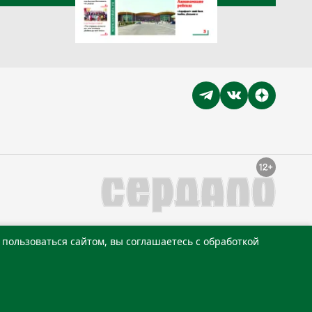
пользоваться сайтом, вы соглашаетесь с обработкой