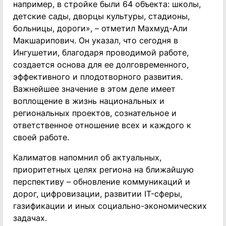
например, в стройке были 64 объекта: школы,
детские сады, дворцы культуры, стадионы,
больницы, дороги», – отметил Махмуд-Али
Макшарипович. Он указал, что сегодня в
Ингушетии, благодаря проводимой работе,
создается основа для ее долговременного,
эффективного и плодотворного развития.
Важнейшее значение в этом деле имеет
воплощение в жизнь национальных и
региональных проектов, сознательное и
ответственное отношение всех и каждого к
своей работе.
Калиматов напомнил об актуальных,
приоритетных целях региона на ближайшую
перспективу – обновление коммуникаций и
дорог, цифровизации, развитии IT-сферы,
газификации и иных социально-экономических
задачах.