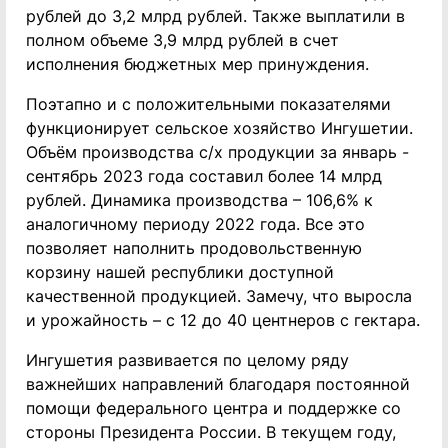
рублей до 3,2 млрд рублей. Также выплатили в
полном объеме 3,9 млрд рублей в счет
исполнения бюджетных мер принуждения.
Поэтапно и с положительными показателями
функционирует сельское хозяйство Ингушетии.
Объём производства с/х продукции за январь -
сентябрь 2023 года составил более 14 млрд
рублей. Динамика производства – 106,6% к
аналогичному периоду 2022 года. Все это
позволяет наполнить продовольственную
корзину нашей республики доступной
качественной продукцией. Замечу, что выросла
и урожайность – с 12 до 40 центнеров с гектара.
Ингушетия развивается по целому ряду
важнейших направлений благодаря постоянной
помощи федерального центра и поддержке со
стороны Президента России. В текущем году,