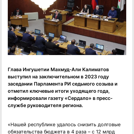
Глава Ингушетии Махмуд-Али Калиматов
выступил на заключительном в 2023 году
заседании Парламента РИ седьмого созыва и
отметил ключевые итоги уходящего года,
информировали газету «Сердало» в пресс-
службе руководителя региона.
«Нашей республике удалось снизить долговые
обязательства бюджета в 4 раза – с 12 млрд