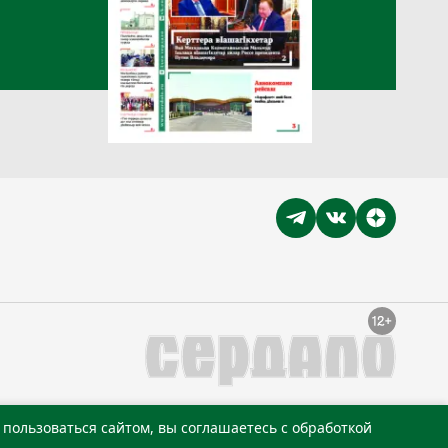
пользоваться сайтом, вы соглашаетесь с обработкой