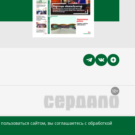
пользоваться сайтом, вы соглашаетесь с обработкой