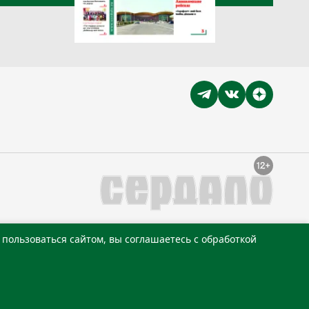
пользоваться сайтом, вы соглашаетесь с обработкой