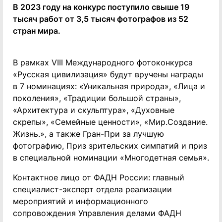
В 2023 году на конкурс поступило свыше 19
тысяч работ от 3,5 тысяч фотографов из 52
стран мира.
В рамках VIII Международного фотоконкурса
«Русская цивилизация» будут вручены награды
в 7 номинациях: «Уникальная природа», «Лица и
поколения», «Традиции большой страны»,
«Архитектура и скульптура», «Духовные
скрепы», «Семейные ценности», «Мир.Создание.
Жизнь.», а также Гран-При за лучшую
фотографию, Приз зрительских симпатий и приз
в специальной номинации «Многодетная семья».
Контактное лицо от ФАДН России: главный
специалист-эксперт отдела реализации
мероприятий и информационного
сопровождения Управления делами ФАДН