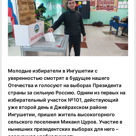
Молодые избиратели в Ингушетии с
уверенностью смотрят в будущее нашего
Отечества и голосуют на выборах Президента
страны за сильную Россию. Одним из первых на
избирательный участок №101, действующий
уже второй день в Джейрахском районе
Ингушетии, пришел житель высокогорного
сельского поселения Микаил Цуров. Участие в
нынешних президентских выборах для него –