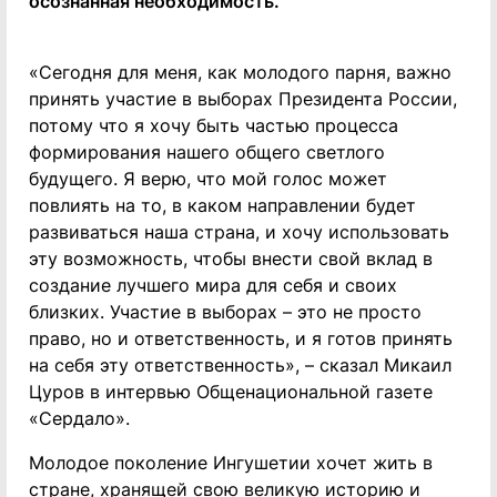
осознанная необходимость.
«Сегодня для меня, как молодого парня, важно
принять участие в выборах Президента России,
потому что я хочу быть частью процесса
формирования нашего общего светлого
будущего. Я верю, что мой голос может
повлиять на то, в каком направлении будет
развиваться наша страна, и хочу использовать
эту возможность, чтобы внести свой вклад в
создание лучшего мира для себя и своих
близких. Участие в выборах – это не просто
право, но и ответственность, и я готов принять
на себя эту ответственность», – сказал Микаил
Цуров в интервью Общенациональной газете
«Сердало».
Молодое поколение Ингушетии хочет жить в
стране, хранящей свою великую историю и