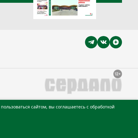
пользоваться сайтом, вы соглашаетесь с обработкой