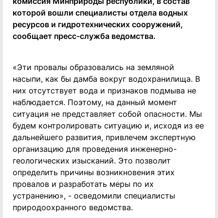
комиссия Минприроды республики, в состав
которой вошли специалисты отдела водных
ресурсов и гидротехнических сооружений,
сообщает пресс-служба ведомства.
«Эти провалы образовались на земляной
насыпи, как бы дамба вокруг водохранилища. В
них отсутствует вода и признаков подмыва не
наблюдается. Поэтому, на данный момент
ситуация не представляет собой опасности. Мы
будем контролировать ситуацию и, исходя из ее
дальнейшего развития, привлечем экспертную
организацию для проведения инженерно-
геологических изысканий. Это позволит
определить причины возникновения этих
провалов и разработать меры по их
устранению», - осведомили специалисты
природоохранного ведомства.