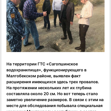
На территории ГТС «Сагопшинское
водохранилище», функционирующего в
Малгобекском районе, выявлен факт
расширения имеющихся здесь трех провалов.
На протяжении нескольких лет их глубина
составляла около 20 см. Но вот теперь стало
заметно увеличение размеров. В связи с этим на
месте для обследования побывала специальная