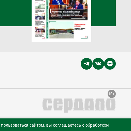
пользоваться сайтом, вы соглашаетесь с обработкой