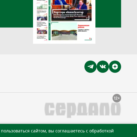
пользоваться сайтом, вы соглашаетесь с обработкой