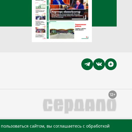
пользоваться сайтом, вы соглашаетесь с обработкой