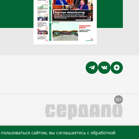
пользоваться сайтом, вы соглашаетесь с обработкой